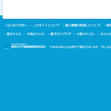
はじめての方へ
このサイトについて
個人情報の取扱いについて
特
栄ガスビル
今池ガスビル
黒川ガスプラザ
小牧ガスビル
ガスビ