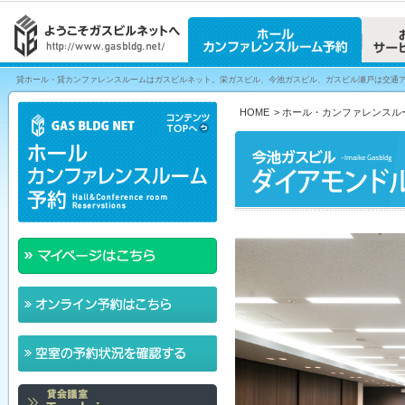
貸ホール・貸カンファレンスルームはガスビルネット。栄ガスビル、今池ガスビル、ガスビル瀬戸は交通
HOME
>
ホール・カンファレンスル