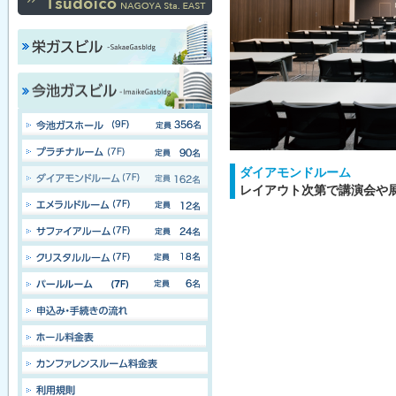
ダイアモンドルーム
レイアウト次第で講演会や