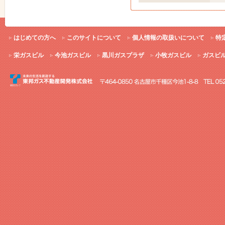
はじめての方へ
このサイトについて
個人情報の取扱いについて
特
栄ガスビル
今池ガスビル
黒川ガスプラザ
小牧ガスビル
ガスビ