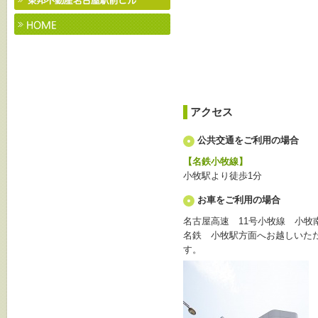
アクセス
公共交通をご利用の場合
【名鉄小牧線】
小牧駅より徒歩1分
お車をご利用の場合
名古屋高速 11号小牧線 小牧
名鉄 小牧駅方面へお越しいた
す。