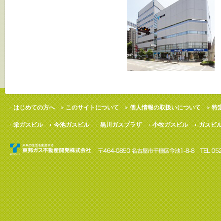
はじめての方へ
このサイトについて
個人情報の取扱いについて
特
栄ガスビル
今池ガスビル
黒川ガスプラザ
小牧ガスビル
ガスビ